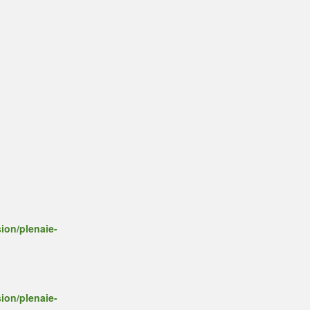
ion/plenaie-
ion/plenaie-