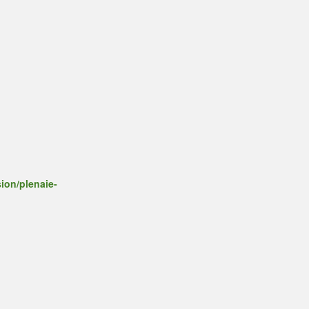
ion/plenaie-