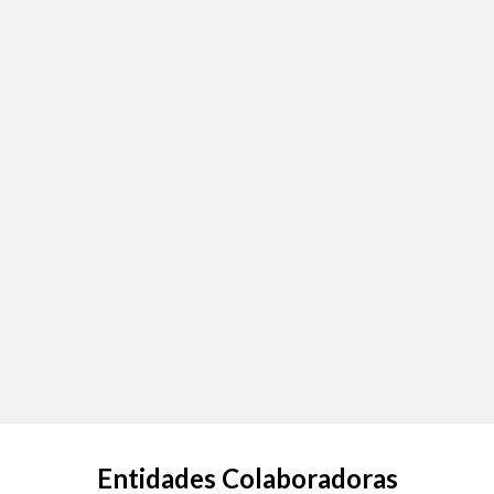
Entidades Colaboradoras