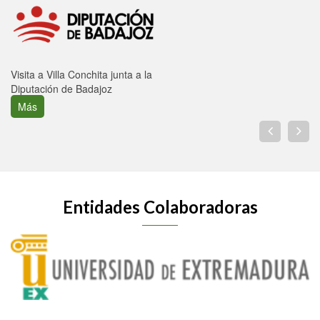
Visita a Villa Conchita junta a la
Diputación de Badajoz
Más
Entidades Colaboradoras