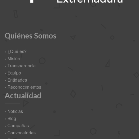
Quiénes Somos
¿Qué es?
Misión
Transparencia
Equipo
Entidades
Reconocimientos
Actualidad
Noticias
Blog
Campañas
Convocatorias