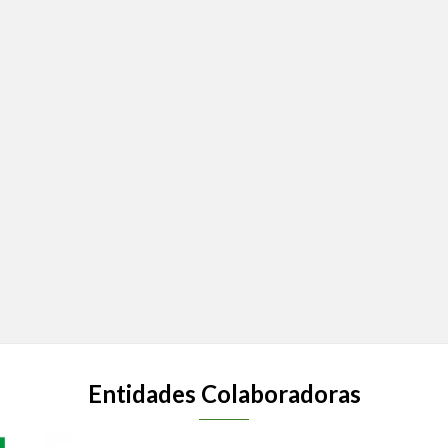
Entidades Colaboradoras