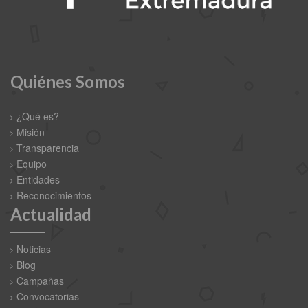
Quiénes Somos
¿Qué es?
Misión
Transparencia
Equipo
Entidades
Reconocimientos
Actualidad
Noticias
Blog
Campañas
Convocatorias