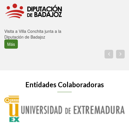
Visita a Villa Conchita junta a la
Diputación de Badajoz
Más
Entidades Colaboradoras