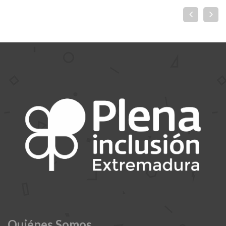
Quiénes Somos