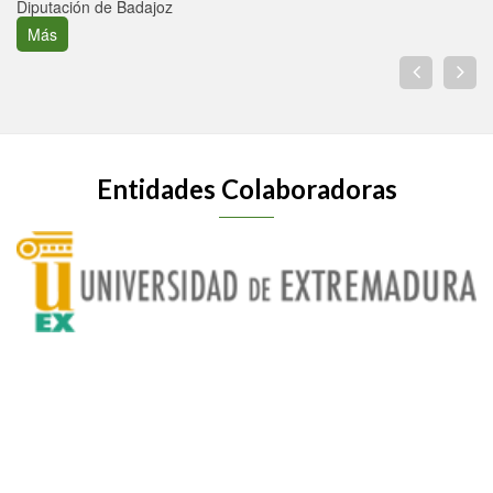
Diputación de Badajoz
Más
Entidades Colaboradoras