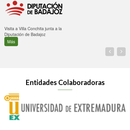
Visita a Villa Conchita junta a la
Diputación de Badajoz
Más
Entidades Colaboradoras