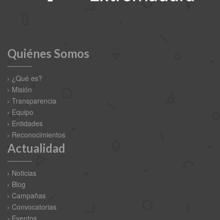
Quiénes Somos
¿Qué es?
Misión
Transparencia
Equipo
Entidades
Reconocimientos
Actualidad
Noticias
Blog
Campañas
Convocatorias
Eventos