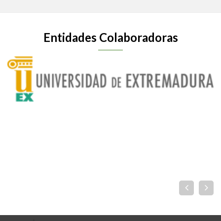
Entidades Colaboradoras