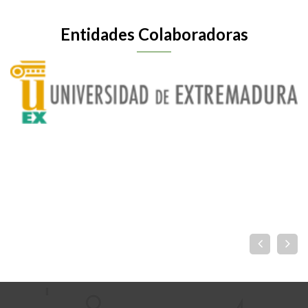
Entidades Colaboradoras