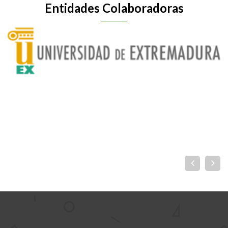
Entidades Colaboradoras