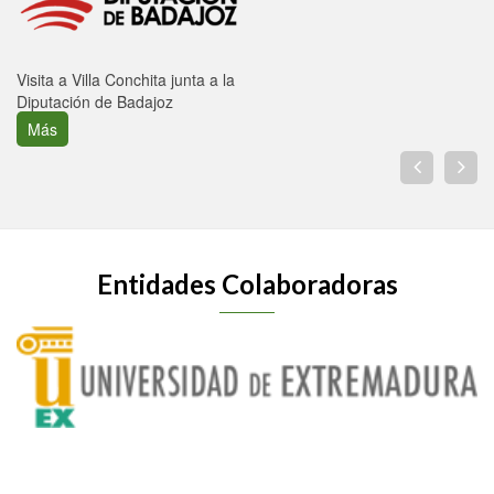
Visita a Villa Conchita junta a la
Diputación de Badajoz
Más
Entidades Colaboradoras