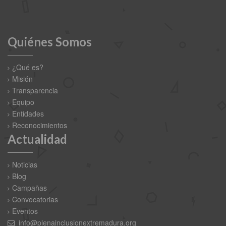
Quiénes Somos
¿Qué es?
Misión
Transparencia
Equipo
Entidades
Reconocimientos
Actualidad
Noticias
Blog
Campañas
Convocatorias
Eventos
info@plenainclusionextremadura.org