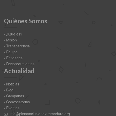
Quiénes Somos
¿Qué es?
Misión
Transparencia
Equipo
Entidades
Reconocimientos
Actualidad
Noticias
Blog
Campañas
Convocatorias
Eventos
info@plenainclusionextremadura.org