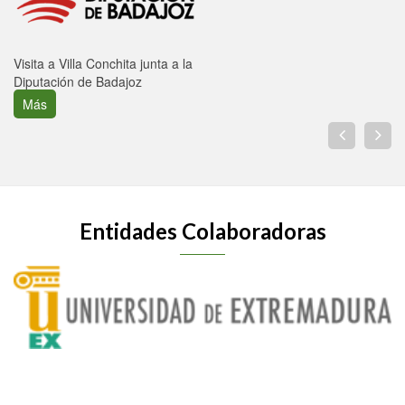
Visita a Villa Conchita junta a la
Diputación de Badajoz
Más
Entidades Colaboradoras