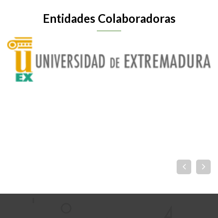
Entidades Colaboradoras