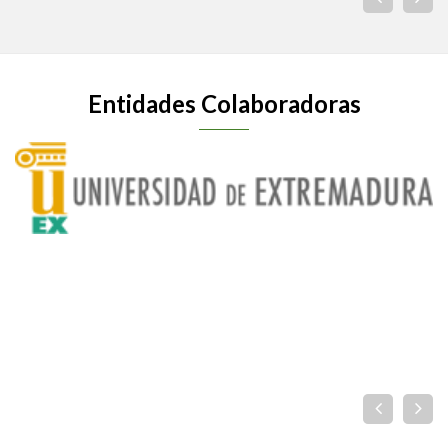
Entidades Colaboradoras