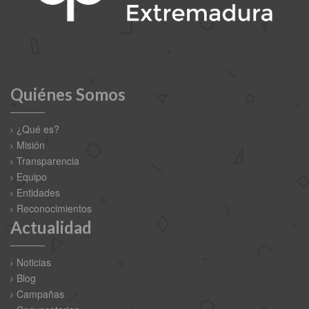
Quiénes Somos
¿Qué es?
Misión
Transparencia
Equipo
Entidades
Reconocimientos
Actualidad
Noticias
Blog
Campañas