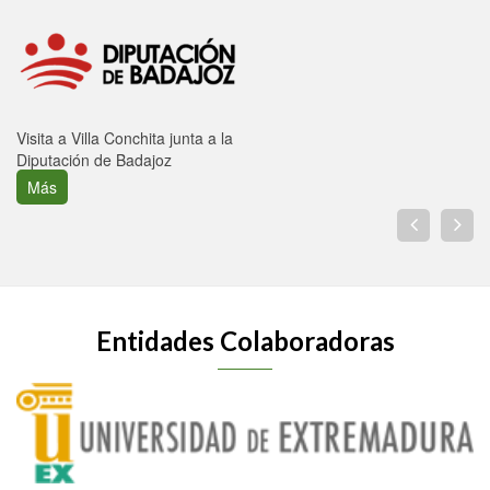
Visita a Villa Conchita junta a la
Diputación de Badajoz
Más
Entidades Colaboradoras