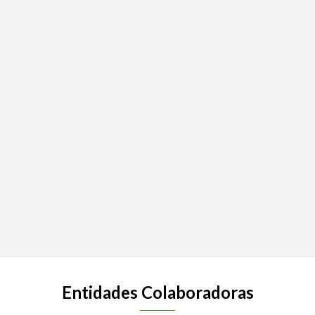
Entidades Colaboradoras