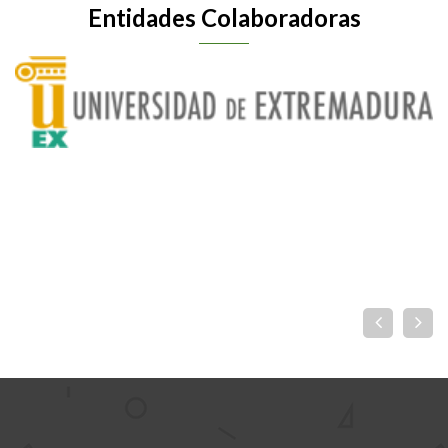
Entidades Colaboradoras