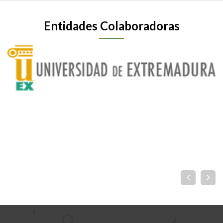
Entidades Colaboradoras