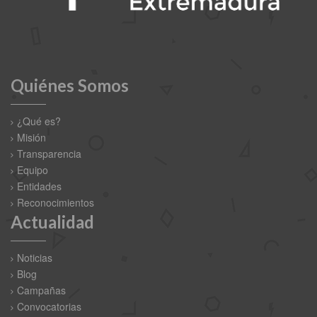
Quiénes Somos
¿Qué es?
Misión
Transparencia
Equipo
Entidades
Reconocimientos
Actualidad
Noticias
Blog
Campañas
Convocatorias