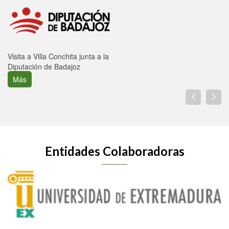
Visita a Villa Conchita junta a la
Diputación de Badajoz
Más
Entidades Colaboradoras