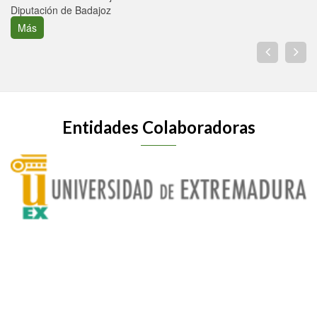
Diputación de Badajoz
Más
Entidades Colaboradoras