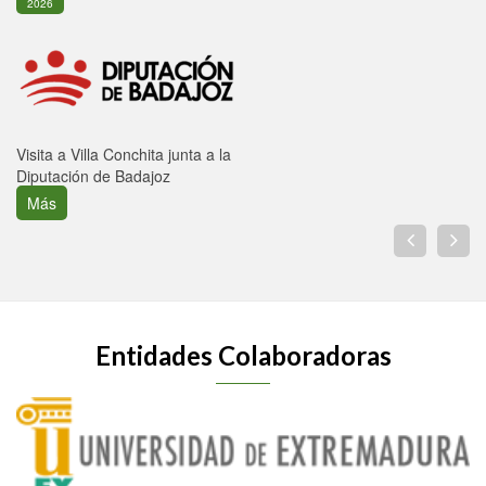
2026
Visita a Villa Conchita junta a la
Diputación de Badajoz
Más
Entidades Colaboradoras