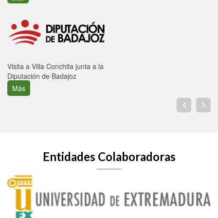
Visita a Villa Conchita junta a la
Diputación de Badajoz
Más
Entidades Colaboradoras