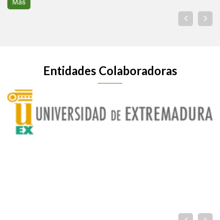
Más
Entidades Colaboradoras