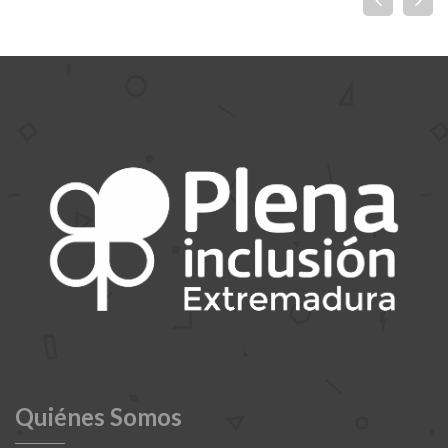
Quiénes Somos