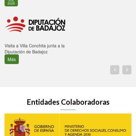
JUL
2026
Visita a Villa Conchita junta a la
Diputación de Badajoz
Más
Entidades Colaboradoras