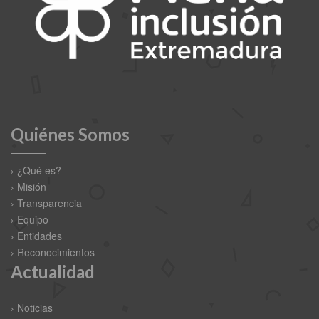
Quiénes Somos
¿Qué es?
Misión
Transparencia
Equipo
Entidades
Reconocimientos
Actualidad
Noticias