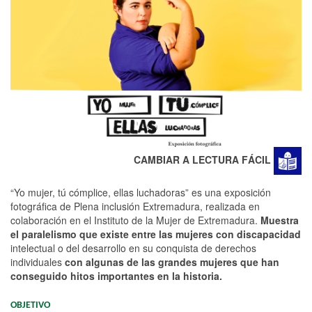
CAMBIAR A LECTURA FÁCIL
“Yo mujer, tú cómplice, ellas luchadoras” es una exposición
fotográfica de Plena inclusión Extremadura, realizada en
colaboración en el Instituto de la Mujer de Extremadura.
Muestra
el paralelismo que existe entre las mujeres con discapacidad
intelectual o del desarrollo en su conquista de derechos
individuales
con algunas de las grandes mujeres que han
conseguido hitos importantes en la historia.
OBJETIVO