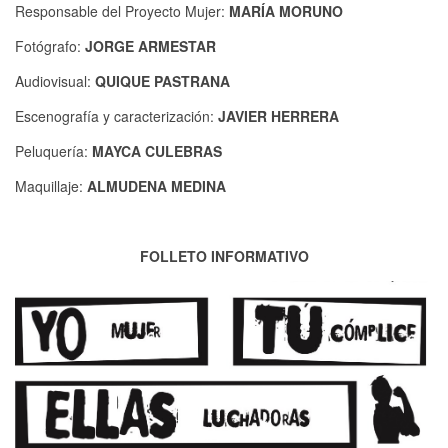
Responsable del Proyecto Mujer:
MARÍA MORUNO
Fotógrafo:
JORGE ARMESTAR
Audiovisual:
QUIQUE PASTRANA
Escenografía y caracterización:
JAVIER HERRERA
Peluquería:
MAYCA CULEBRAS
Maquillaje:
ALMUDENA MEDINA
FOLLETO INFORMATIVO