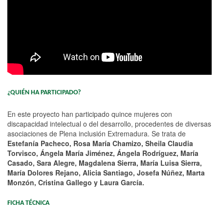
¿QUIÉN HA PARTICIPADO?
En este proyecto han participado quince mujeres con
discapacidad intelectual o del desarrollo, procedentes de diversas
asociaciones de Plena inclusión Extremadura. Se trata de
Estefanía Pacheco, Rosa María Chamizo, Sheila Claudia
Torvisco, Ángela María Jiménez, Ángela Rodríguez, María
Casado, Sara Alegre, Magdalena Sierra, María Luisa Sierra,
María Dolores Rejano, Alicia Santiago, Josefa Núñez, Marta
Monzón, Cristina Gallego y Laura García.
FICHA TÉCNICA