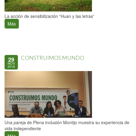
La acción de sensibilización “Huan y las letras”
Más
CONSTRUIMOS MUNDO
29
NOV
2018
Una pareja de Plena inclusión Montijo muestra su experiencia de
vida independiente