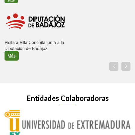
2026
Visita a Villa Conchita junta a la
Diputación de Badajoz
Más
Entidades Colaboradoras