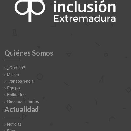
Quiénes Somos
¿Qué es?
Misión
Transparencia
Equipo
Entidades
Reconocimientos
Actualidad
Noticias
Blog