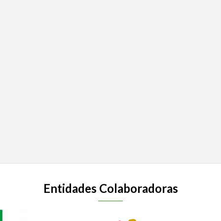
Entidades Colaboradoras