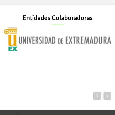
Entidades Colaboradoras