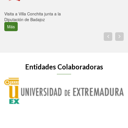
Visita a Villa Conchita junta a la
Diputación de Badajoz
Más
Entidades Colaboradoras