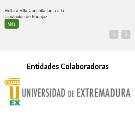
Visita a Villa Conchita junta a la
Diputación de Badajoz
Más
Entidades Colaboradoras