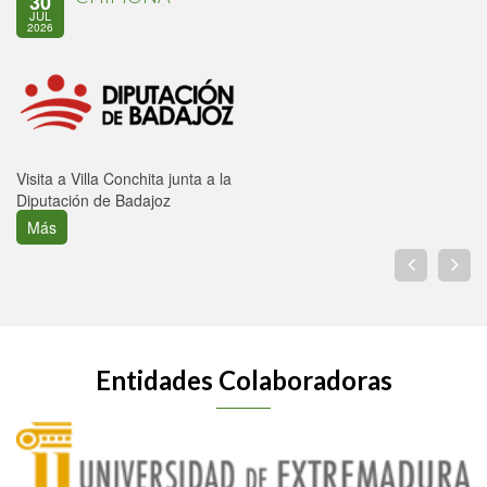
30
JUL
2026
Visita a Villa Conchita junta a la
Diputación de Badajoz
Más
Entidades Colaboradoras