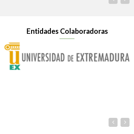
Entidades Colaboradoras