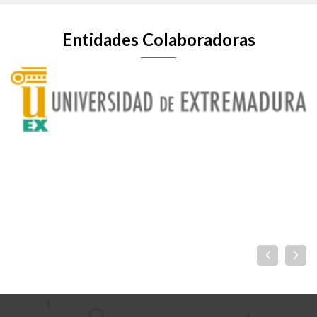
Entidades Colaboradoras