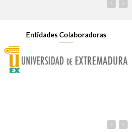
Entidades Colaboradoras