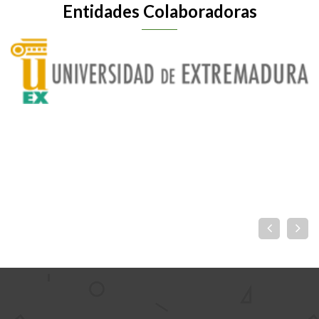
Entidades Colaboradoras