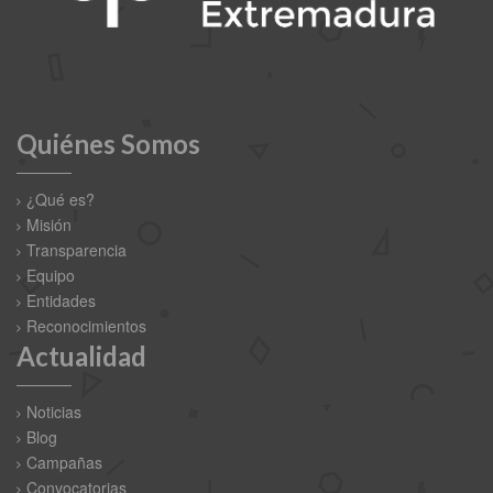
Quiénes Somos
¿Qué es?
Misión
Transparencia
Equipo
Entidades
Reconocimientos
Actualidad
Noticias
Blog
Campañas
Convocatorias