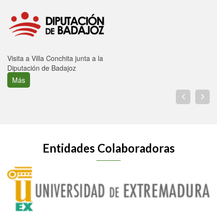
Visita a Villa Conchita junta a la
Diputación de Badajoz
Más
Entidades Colaboradoras