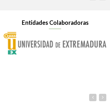
Entidades Colaboradoras