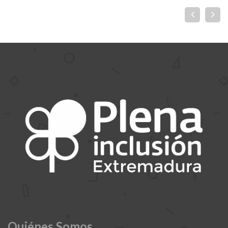
Quiénes Somos