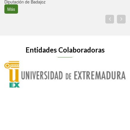
Diputación de Badajoz
Más
Entidades Colaboradoras