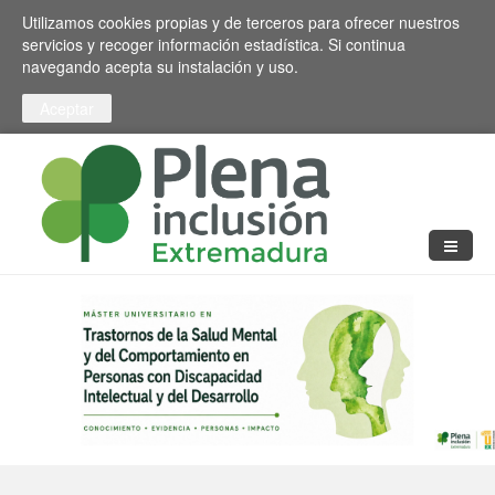
Pasar al contenido principal
Toggle high contrast
Utilizamos cookies propias y de terceros para ofrecer nuestros
servicios y recoger información estadística. Si continua
navegando acepta su instalación y uso.