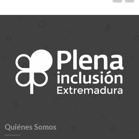
Quiénes Somos