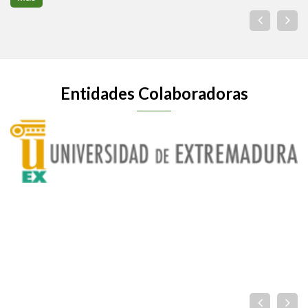
Entidades Colaboradoras