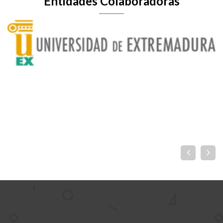
Entidades Colaboradoras