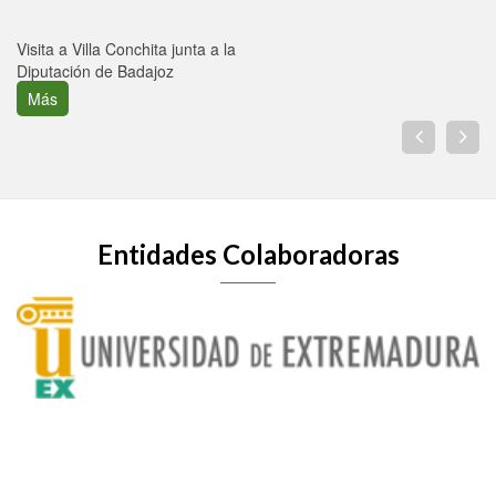
Visita a Villa Conchita junta a la
Diputación de Badajoz
Más
Entidades Colaboradoras