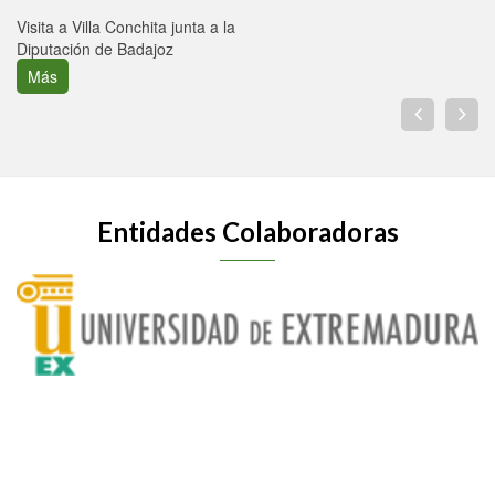
Visita a Villa Conchita junta a la
Diputación de Badajoz
Más
Entidades Colaboradoras