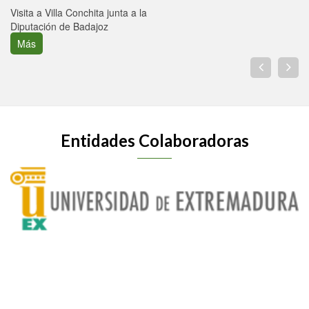
Visita a Villa Conchita junta a la
Diputación de Badajoz
Más
Entidades Colaboradoras